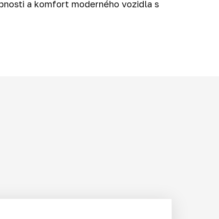
opnosti a komfort moderného vozidla s