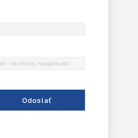
Odoslať