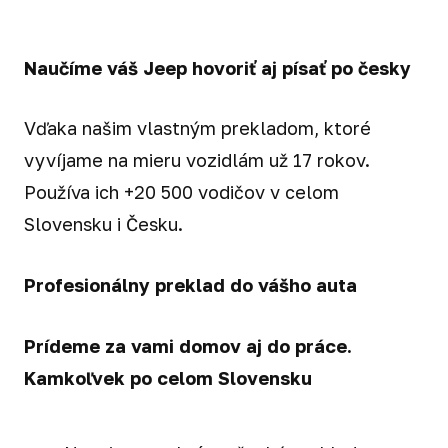
Naučíme váš Jeep hovoriť aj písať po česky
Vďaka našim vlastným prekladom, ktoré
vyvíjame na mieru vozidlám už 17 rokov.
Používa ich +20 500 vodičov v celom
Slovensku i Česku.
Profesionálny preklad do vášho auta
Prídeme za vami domov aj do práce.
Kamkoľvek po celom Slovensku