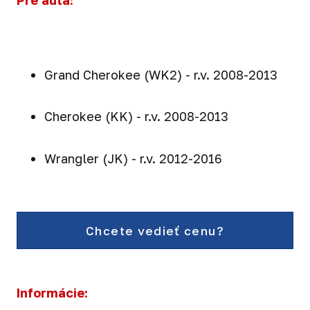
Pre autá:
Grand Cherokee (WK2) - r.v. 2008-2013
Cherokee (KK) - r.v. 2008-2013
Wrangler (JK) - r.v. 2012-2016
Chcete vedieť cenu?
Informácie: