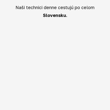
Naši technici denne cestujú po celom
Slovensku
.