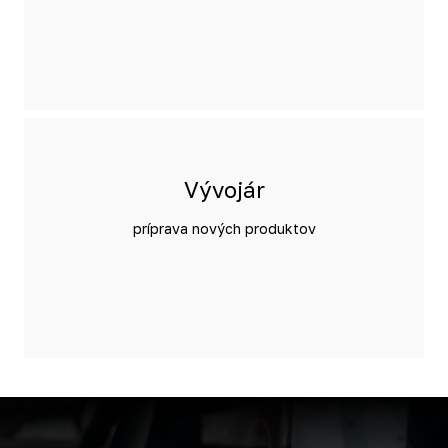
Vývojár
príprava nových produktov