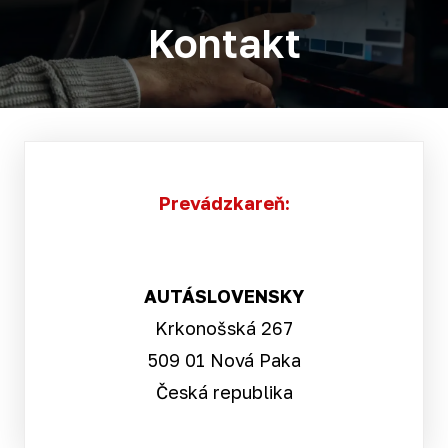
Kontakt
Prevádzkareň:
AUTÁSLOVENSKY
Krkonošská 267
509 01 Nová Paka
Česká republika