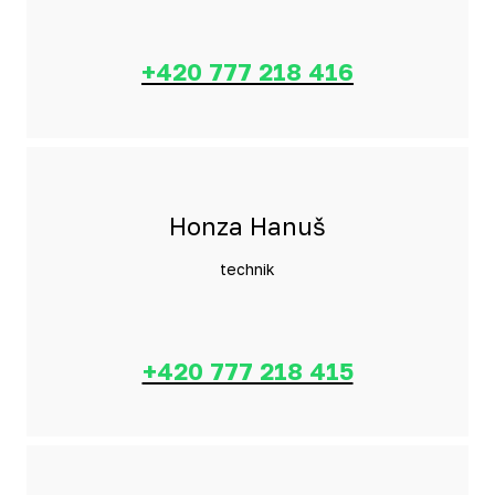
+420 777 218 416
Honza Hanuš
technik
+420 777 218 415