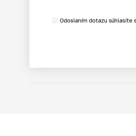
Odoslaním dotazu súhlasíte 