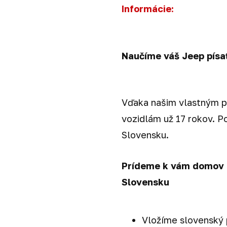
Informácie:
Naučíme váš Jeep písa
Vďaka našim vlastným p
vozidlám už 17 rokov. 
Slovensku.
Prídeme k vám domov 
Slovensku
Vložíme slovenský 