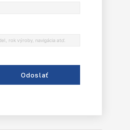
Odoslať