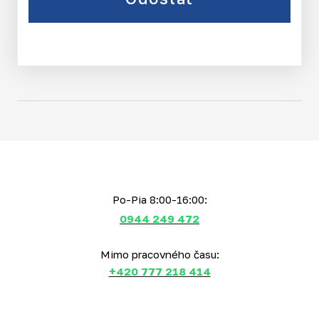
Po-Pia 8:00-16:00:
0944 249 472
Mimo pracovného času:
+420 777 218 414