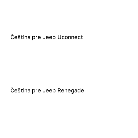
Čeština pre Jeep Uconnect
Čeština pre Jeep Renegade