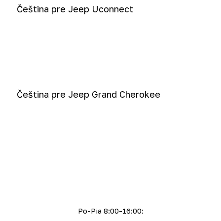
Čeština pre Jeep Uconnect
Čeština pre Jeep Grand Cherokee
Po-Pia 8:00-16:00: