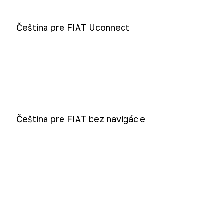
Čeština pre FIAT Uconnect
Čeština pre FIAT bez navigácie