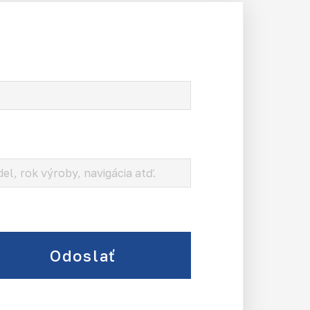
Odoslať