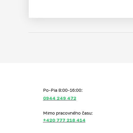
Po-Pia 8:00-16:00:
0944 249 472
Mimo pracovného času:
+420 777 218 414