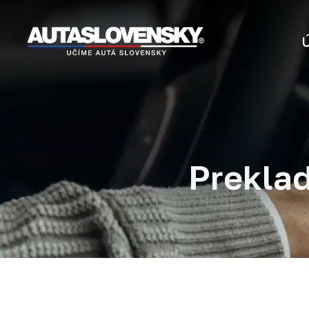
Preklad