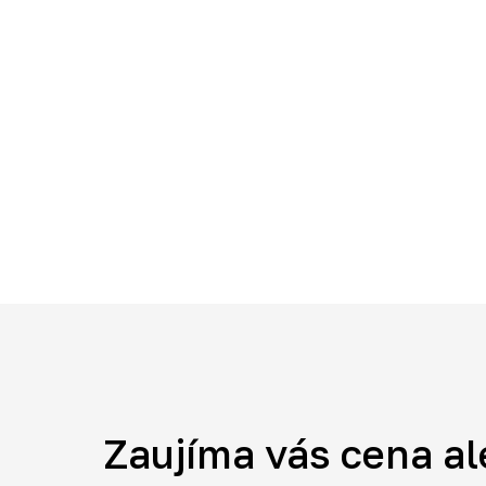
Zaujíma vás cena al