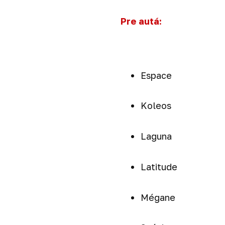
Pre autá:
Espace
Koleos
Laguna
Latitude
Mégane