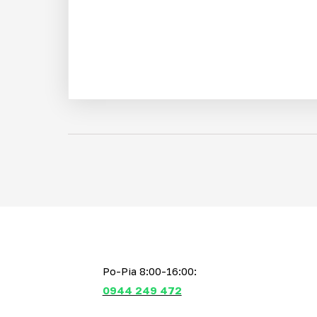
Po-Pia 8:00-16:00:
0944 249 472