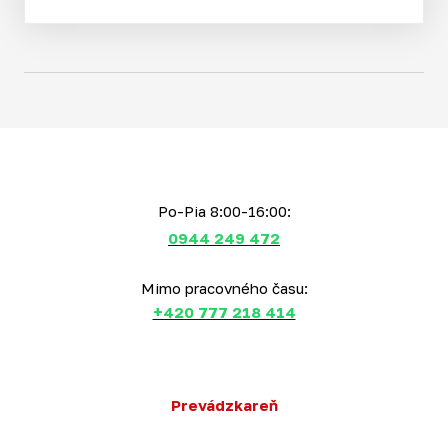
Po-Pia 8:00-16:00:
0944 249 472
Mimo pracovného času:
+420 777 218 414
Prevádzkareň