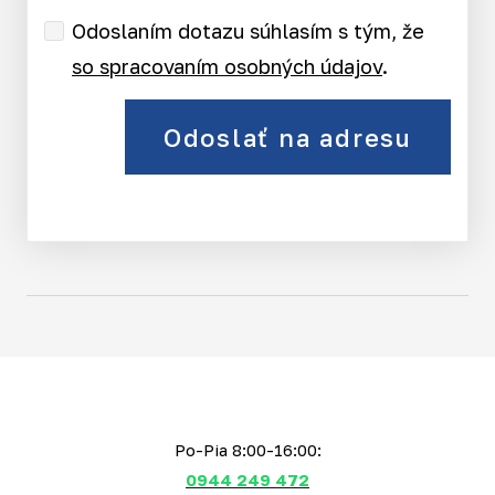
Odoslaním dotazu súhlasím s tým, že
so spracovaním osobných údajov
.
Odoslať na adresu
Po-Pia 8:00-16:00:
0944 249 472