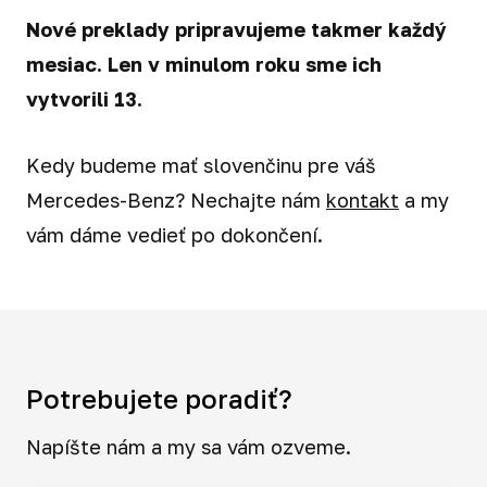
Nové preklady pripravujeme takmer každý
mesiac. Len v minulom roku sme ich
vytvorili 13.
Kedy budeme mať slovenčinu pre váš
Mercedes-Benz? Nechajte nám
kontakt
a my
vám dáme vedieť po dokončení.
Potrebujete poradiť?
Napíšte nám a my sa vám ozveme.