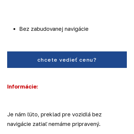
Bez zabudovanej navigácie
chcete vedieť cenu?
Informácie:
Je nám ľúto, preklad pre vozidlá bez
navigácie zatiaľ nemáme pripravený.