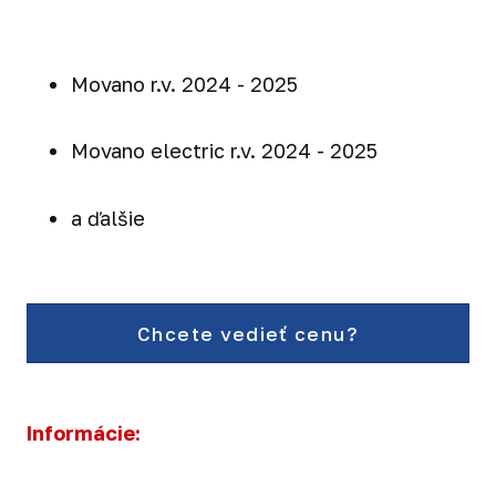
Movano r.v. 2024 - 2025
Movano electric r.v. 2024 - 2025
a ďalšie
Chcete vedieť cenu?
Informácie: