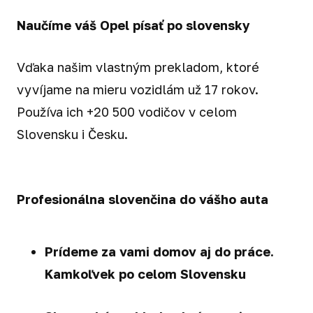
Naučíme váš Opel písať po slovensky
Vďaka našim vlastným prekladom, ktoré
vyvíjame na mieru vozidlám už 17 rokov.
Používa ich +20 500 vodičov v celom
Slovensku i Česku.
Profesionálna slovenčina do vášho auta
Prídeme za vami domov aj do práce.
Kamkoľvek po celom Slovensku