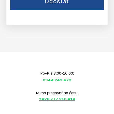
Odoslať
Po-Pia 8:00-16:00:
0944 249 472
Mimo pracovného času:
+420 777 218 414