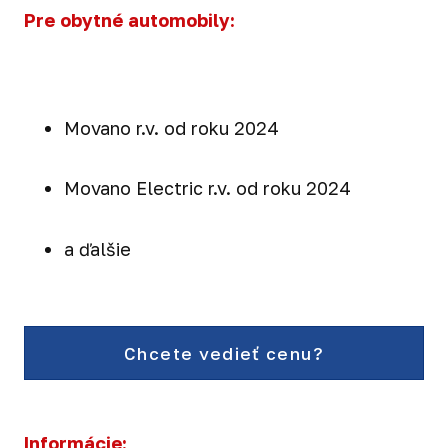
Pre obytné automobily:
Movano r.v. od roku 2024
Movano Electric r.v. od roku 2024
a ďalšie
Chcete vedieť cenu?
Informácie: