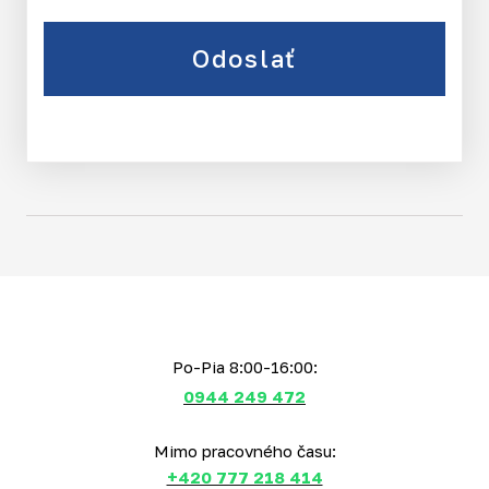
Odoslať
Po-Pia 8:00-16:00:
0944 249 472
Mimo pracovného času:
+420 777 218 414