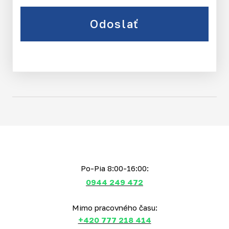
Odoslať
Po-Pia 8:00-16:00:
0944 249 472
Mimo pracovného času:
+420 777 218 414