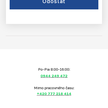
Odoslať
Po-Pia 8:00-16:00:
0944 249 472
Mimo pracovného času:
+420 777 218 414