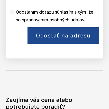
Odoslaním dotazu súhlasím s tým, že
so spracovaním osobných údajov
.
Odoslať na adresu
Zaujíma vás cena alebo
potrebujete poradiť?