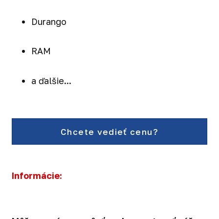
Durango
RAM
a ďalšie...
Chcete vedieť cenu?
Informácie: