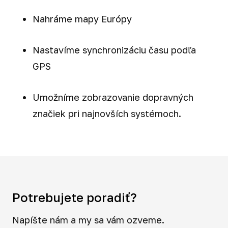
Nahráme mapy Európy
Nastavíme synchronizáciu času podľa
GPS
Umožníme zobrazovanie dopravných
značiek pri najnovších systémoch.
Potrebujete poradiť?
Napíšte nám a my sa vám ozveme.