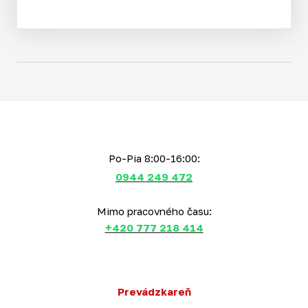
Po-Pia 8:00-16:00:
0944 249 472
Mimo pracovného času:
+420 777 218 414
Prevádzkareň