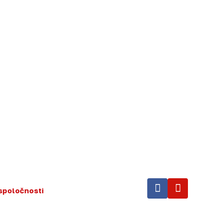
spoločnosti
.