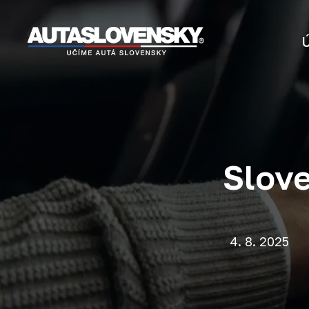
Slove
4. 8. 2025