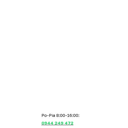
Po-Pia 8:00-16:00:
0944 249 472