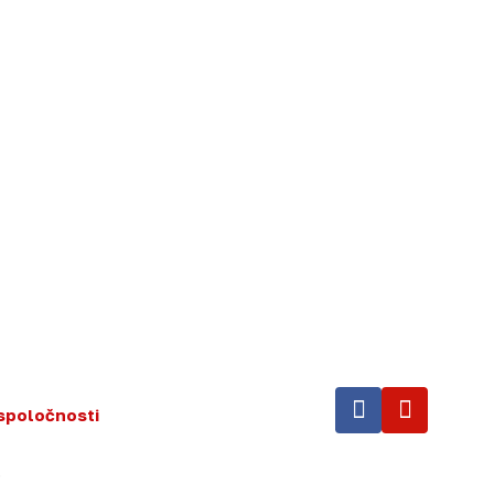
spoločnosti
.