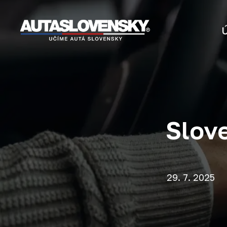
Slove
29. 7. 2025