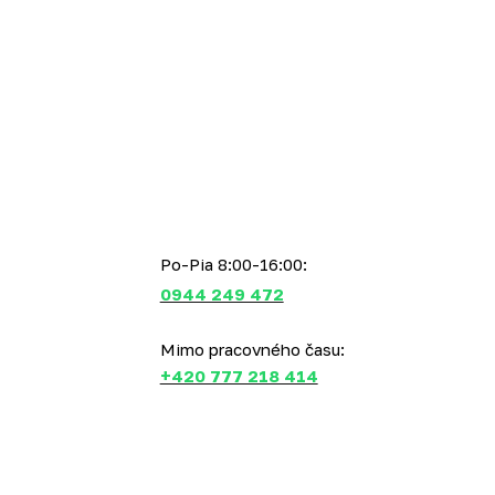
Po-Pia 8:00-16:00:
0944 249 472
Mimo pracovného času:
+420 777 218 414