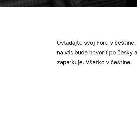
Ovládajte svoj Ford v češtine. 
na vás bude hovoriť po česky 
zaparkuje. Všetko v češtine.