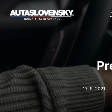
Pr
17. 5. 2021