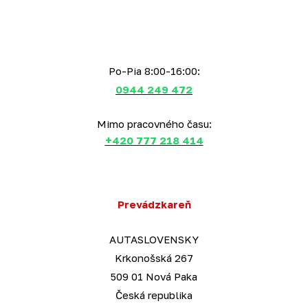
Po-Pia 8:00-16:00:
0944 249 472
Mimo pracovného času:
+420 777 218 414
Prevádzkareň
AUTASLOVENSKY
Krkonošská 267
509 01 Nová Paka
Česká republika