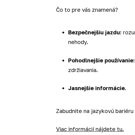
Čo to pre vás znamená?
Bezpečnejšiu jazdu:
rozum
nehody.
Pohodlnejšie používanie:
zdržiavania.
Jasnejšie informácie.
Zabudnite na jazykovú bariéru 
Viac informácií nájdete tu.