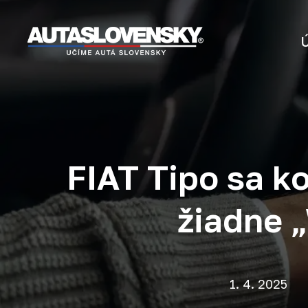
FIAT Tipo sa k
žiadne 
1. 4. 2025