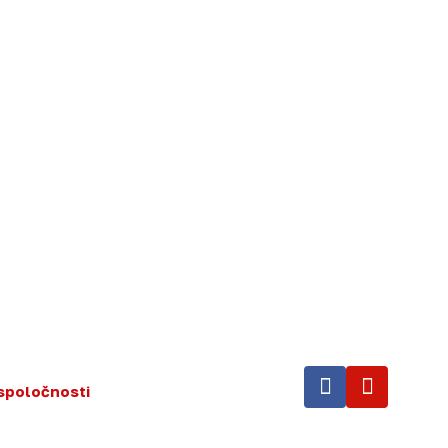
spoločnosti
.