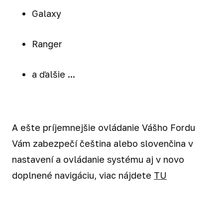
Galaxy
Ranger
a ďalšie ...
A ešte príjemnejšie ovládanie Vášho Fordu
Vám zabezpečí čeština alebo slovenčina v
nastavení a ovládanie systému aj v novo
doplnené navigáciu, viac nájdete
TU