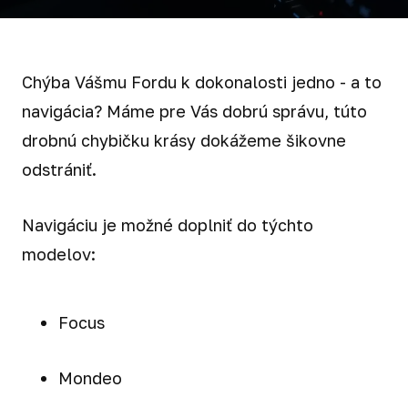
Chýba Vášmu Fordu k dokonalosti jedno - a to
navigácia? Máme pre Vás dobrú správu, túto
drobnú chybičku krásy dokážeme šikovne
odstrániť.
Navigáciu je možné doplniť do týchto
modelov:
Focus
Mondeo