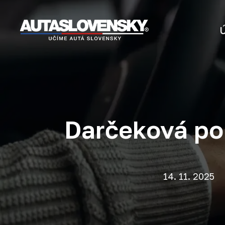
Darčeková po
14. 11. 2025